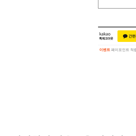
이벤트
페이포인트 적립 혜
이벤트
페이포인트 적립 혜