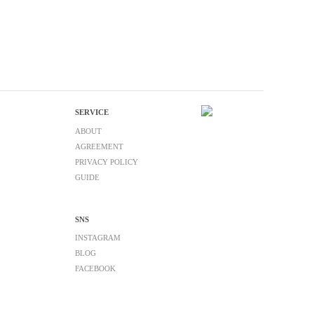
SERVICE
ABOUT
AGREEMENT
PRIVACY POLICY
GUIDE
SNS
INSTAGRAM
BLOG
FACEBOOK