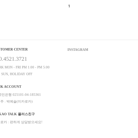
1
STOMER CENTER
INSTAGRAM
0.4521.3721
K MON - FRI PM 1:00 - PM 5:00
, SUN, HOLIDAY OFF
NK ACCOUNT
민은행 025101-04-185361
주 : 박예슬(미카로카)
KAO TALK 플러스친구
로카 : 편하게 상담받으세요!