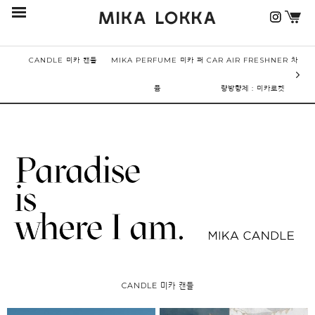
CANDLE 미카 캔들
MIKA PERFUME 미카 퍼
CAR AIR FRESHNER 차
퓸
량방향제 : 미카로켓
CANDLE 미카 캔들