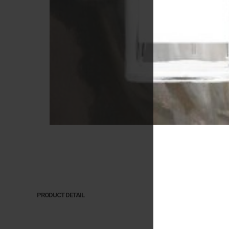
PRODUCT DETAIL