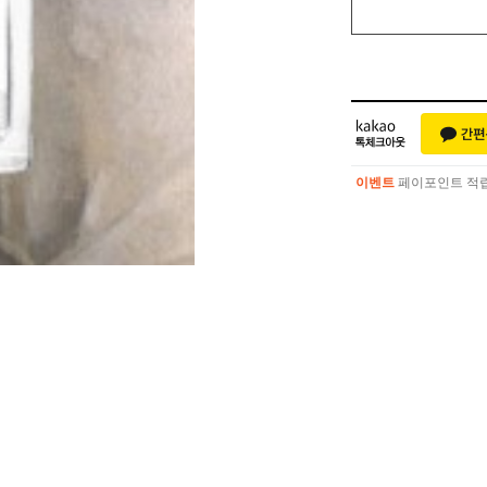
이벤트
페이포인트 적립 혜
이벤트
페이포인트 적립 혜