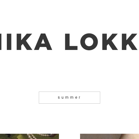
summer