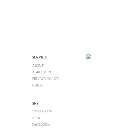
SERVICE
ABOUT
AGREEMENT
PRIVACY POLICY
GUIDE
SNS
INSTAGRAM
BLOG
FACEBOOK