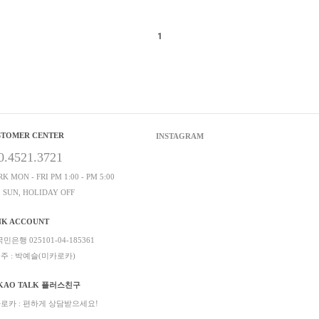
1
STOMER CENTER
INSTAGRAM
0.4521.3721
K MON - FRI PM 1:00 - PM 5:00
, SUN, HOLIDAY OFF
NK ACCOUNT
민은행 025101-04-185361
주 : 박예슬(미카로카)
KAO TALK 플러스친구
로카 : 편하게 상담받으세요!