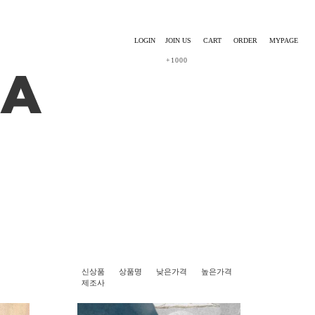
LOGIN
JOIN US
CART
ORDER
MYPAGE
+1000
신상품
상품명
낮은가격
높은가격
제조사