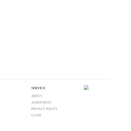
SERVICE
ABOUT
AGREEMENT
PRIVACY POLICY
GUIDE