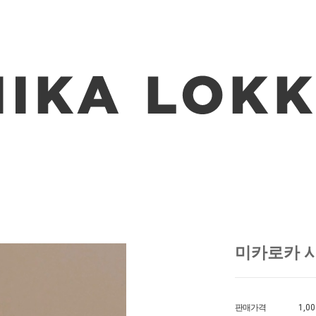
미카로카 
판매가격
1,00