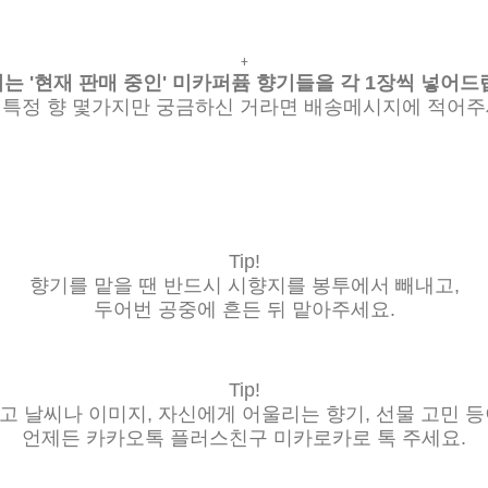
+
는 '현재 판매 중인' 미카퍼퓸 향기들을 각 1장씩 넣어드
 특정 향 몇가지만 궁금하신 거라면 배송메시지에 적어주
Tip!
향기를 맡을 땐 반드시 시향지를 봉투에서 빼내고,
두어번 공중에 흔든 뒤 맡아주세요.
Tip!
 날씨나 이미지, 자신에게 어울리는 향기, 선물 고민 
언제든 카카오톡 플러스친구 미카로카로 톡 주세요.