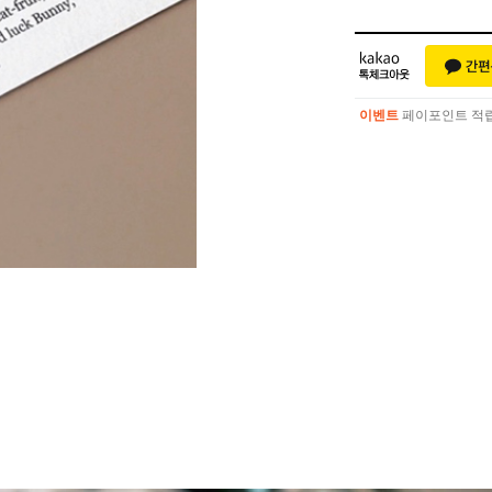
이벤트
페이포인트 적립 혜
이벤트
페이포인트 적립 혜