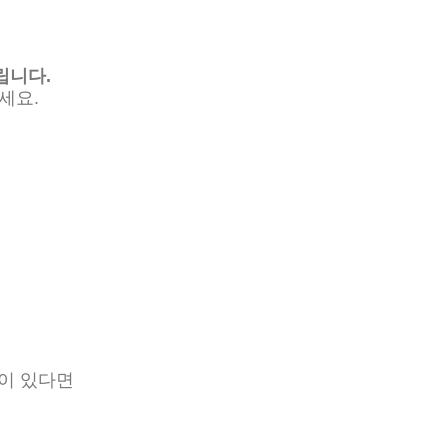
립니다.
세요.
등이 있다면