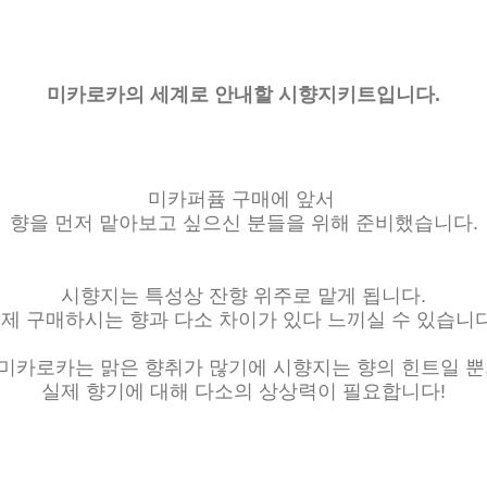
미카로카의 세계로 안내할 시향지키트입니다.
미카퍼퓸 구매에 앞서
향을 먼저 맡아보고 싶으신 분들을 위해 준비했습니다.
시향지는 특성상 잔향 위주로 맡게 됩니다.
제 구매하시는 향과 다소 차이가 있다 느끼실 수 있습니
미카로카는 맑은 향취가 많기에 시향지는 향의 힌트일 뿐
실제 향기에 대해 다소의 상상력이 필요합니다!