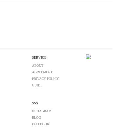
SERVICE
ABOUT
AGREEMENT
PRIVACY POLICY
GUIDE
SNS
INSTAGRAM
BLOG
FACEBOOK