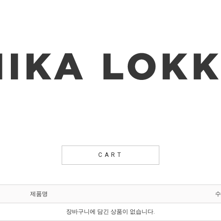
CART
제품명
수
장바구니에 담긴 상품이 없습니다.