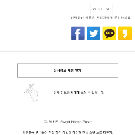
WISHLIST
선택하신 상품은 관리자에게 문의하세요.
상세정보 새창 열기
상세 정보를 확대해 보실 수 있습니다.
CNBLUE : Sweet Note diffuser
씨엔블루 멤버들이 직접 향기 작업에 참여해 만든 스윗 노트 디퓨저.