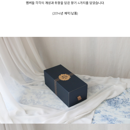
멤버들 각각의 개성과 취향을 담은 향기 4가지를 담았습니다.
(2014년 제작/납품)