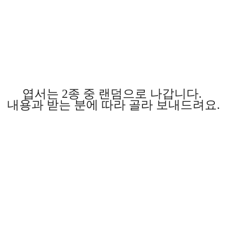
엽서는 2종 중 랜덤으로 나갑니다.
내용과 받는 분에 따라 골라 보내드려요.