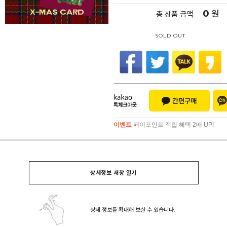
0
원
총 상품 금액
SOLD OUT
이벤트
페이포인트 적립 혜택 2배 UP!
이벤트
페이포인트 적립 혜택 2배 UP!
상세정보 새창 열기
상세 정보를 확대해 보실 수 있습니다.