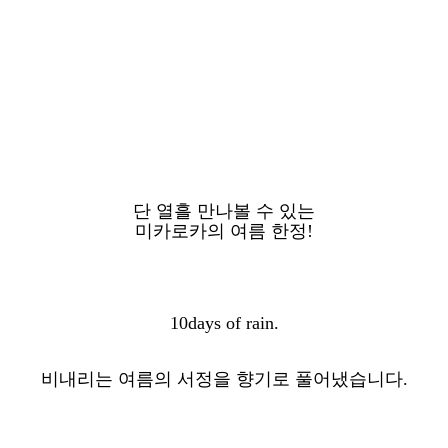
단 열흘 만나볼 수 있는
미카로카의 여름 한정!
10days of rain.
비내리는 여름의 서정을 향기로 풀어냈습니다.