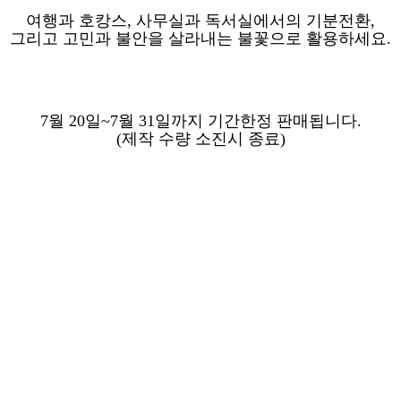
여행과 호캉스, 사무실과 독서실에서의 기분전환,
그리고 고민과 불안을 살라내는 불꽃으로 활용하세요.
7월 20일~7월 31일까지 기간한정 판매됩니다.
(제작 수량 소진시 종료)