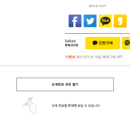
SOLD OUT
이벤트
페이포인트 적립 혜택 2배 UP!
이벤트
페이포인트 적립 혜택 2배 UP!
상세정보 새창 열기
상세 정보를 확대해 보실 수 있습니다.