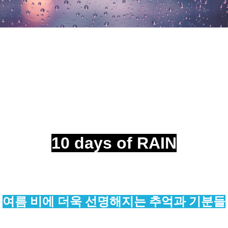
10 days of RAIN
여름 비에 더욱 선명해지는 추억과 기분들