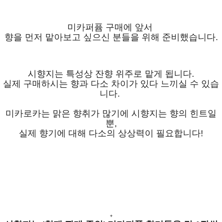
미카퍼퓸 구매에 앞서
향을 먼저 맡아보고 싶으신 분들을 위해 준비했습니다.
시향지는 특성상 잔향 위주로 맡게 됩니다.
실제 구매하시는 향과 다소 차이가 있다 느끼실 수 있습
니다.
미카로카는 맑은 향취가 많기에 시향지는 향의 힌트일
뿐,
실제 향기에 대해 다소의 상상력이 필요합니다!
+