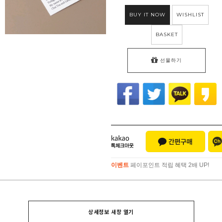
BUY IT NOW
WISHLIST
BASKET
선물하기
이벤트
페이포인트 적립 혜택 2배 UP!
이벤트
페이포인트 적립 혜택 2배 UP!
상세정보 새창 열기