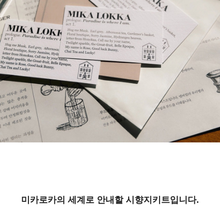
미카로카의 세계로 안내할 시향지키트입니다.