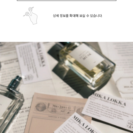
상세 정보를 확대해 보실 수 있습니다.