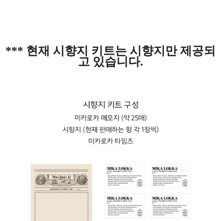
*** 현재 시향지 키트는 시향지만 제공되
고 있습니다.