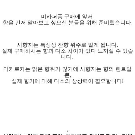
미카퍼퓸 구매에 앞서
향을 먼저 맡아보고 싶으신 분들을 위해 준비했습니다.
시향지는 특성상 잔향 위주로 맡게 됩니다.
실제 구매하시는 향과 다소 차이가 있다 느끼실 수 있습
니다.
미카로카는 맑은 향취가 많기에 시향지는 향의 힌트일
뿐,
실제 향기에 대해 다소의 상상력이 필요합니다!
+