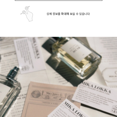
상세 정보를 확대해 보실 수 있습니다.