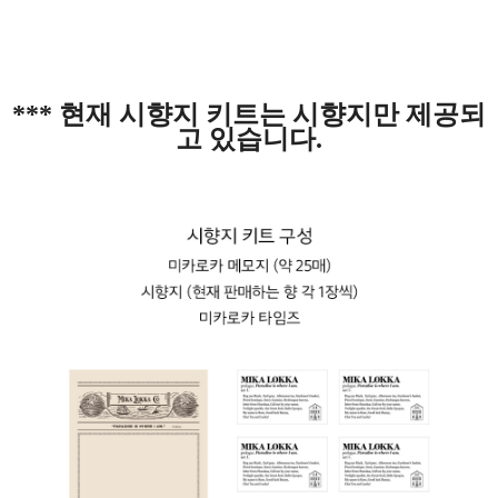
*** 현재 시향지 키트는 시향지만 제공되
고 있습니다.