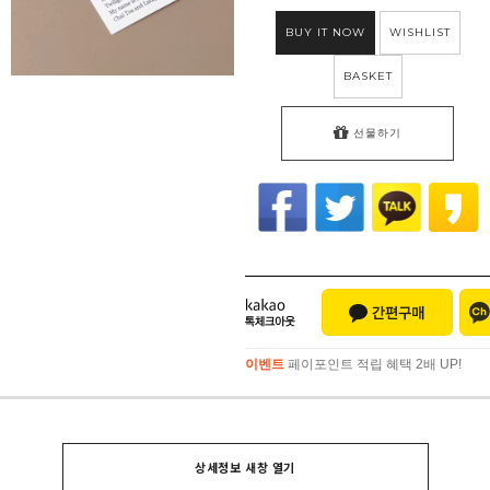
BUY IT NOW
WISHLIST
BASKET
선물하기
이벤트
페이포인트 적립 혜택 2배 UP!
이벤트
페이포인트 적립 혜택 2배 UP!
상세정보 새창 열기