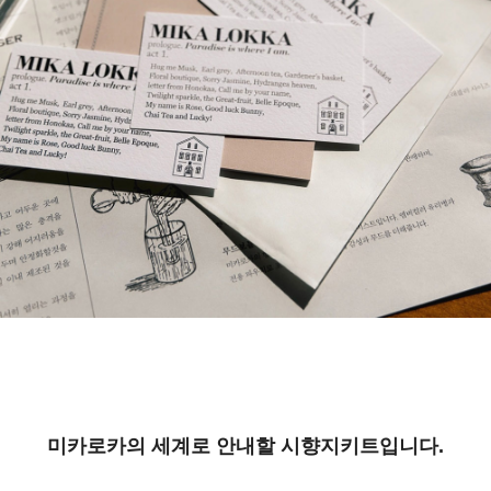
미카로카의 세계로 안내할 시향지키트입니다.