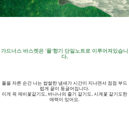
가드너스 바스켓은 '풀'향기 단일노트로 이루어져있습니
다.
풀을 자른 순간 나는 쌉쌀한 냄새가 시간이 지나면서 점점 부드
럽게 끝이 둥글어집니다.
이게 꼭 제비꽃같기도, 바나나의 줄기 같기도, 시계꽃 같기도한
매력이 있어요.