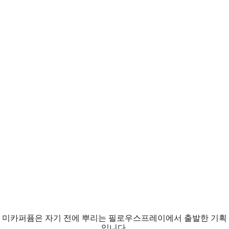
미카퍼퓸은 자기 전에 뿌리는 필로우스프레이에서 출발한 기획
입니다.