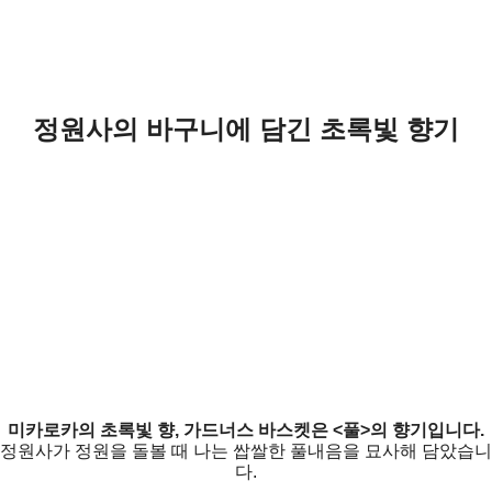
정원사의 바구니에 담긴 초록빛 향기
미카로카의 초록빛 향, 가드너스 바스켓은 <풀>의 향기입니다.
정원사가 정원을 돌볼 때 나는 쌉쌀한 풀내음을 묘사해 담았습니
다.