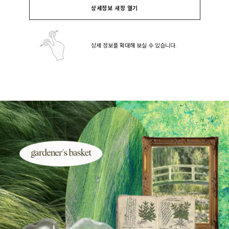
상세정보 새창 열기
상세 정보를 확대해 보실 수 있습니다.