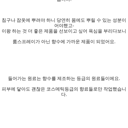
침구나 잠옷에 뿌려야 하니 당연히 몸에도 뿌릴 수 있는 성분이
어야했고-
이왕 하는 것 더 좋은 제품을 선보이고 싶어 욕심을 부리다보니
룸스프레이가 아닌 향수에 가까운 제품이 되었어요.
들어가는 원료는 향수를 제조하는 등급의 원료들이에요.
피부에 닿아도 괜찮은 코스메틱등급의 향료들로만 작업했습니
다.