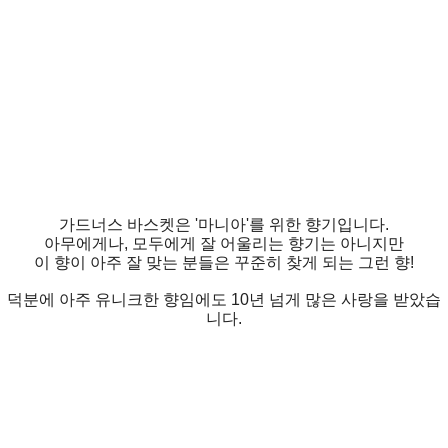
가드너스 바스켓은 '마니아'를 위한 향기입니다.
아무에게나, 모두에게 잘 어울리는 향기는 아니지만
이 향이 아주 잘 맞는 분들은 꾸준히 찾게 되는 그런 향!
덕분에 아주 유니크한 향임에도 10년 넘게 많은 사랑을 받았습
니다.