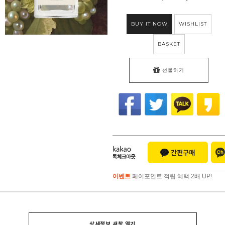
BUY IT NOW
WISHLIST
BASKET
선물하기
이벤트
페이포인트 적립 혜택 2배 UP!
이벤트
페이포인트 적립 혜택 2배 UP!
상세정보 새창 열기