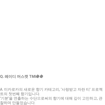
Q. 레이디 머스캣 TMI🍇🍇
A. 미카로카의 새로운 향기 카테고리, '사랑받고 자란 티' 프로젝
트의 첫번째 향기입니다.
'기분'을 연출하는 수단으로써의 향기에 대해 깊이 고민하고, 관
찰하며 만들었습니다.