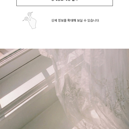
상세 정보를 확대해 보실 수 있습니다.