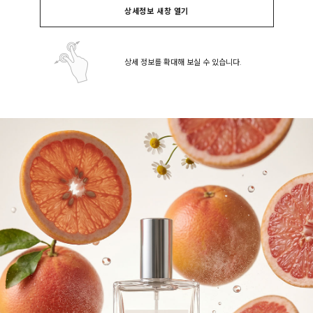
상세정보 새창 열기
상세 정보를 확대해 보실 수 있습니다.