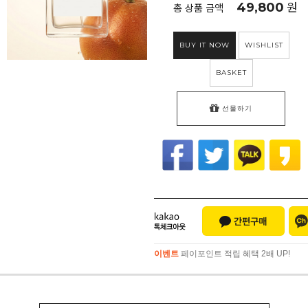
49,800
원
총 상품 금액
BUY IT NOW
WISHLIST
BASKET
선물하기
이벤트
페이포인트 적립 혜택 2배 UP!
이벤트
페이포인트 적립 혜택 2배 UP!