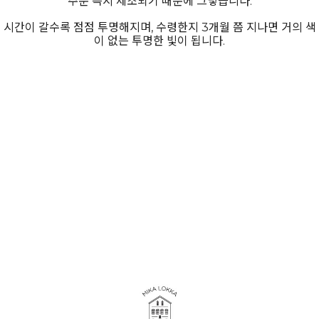
주문 즉시 제조되기 때문에 그렇습니다.
시간이 갈수록 점점 투명해지며, 수령한지 3개월 쯤 지나면 거의 색
이 없는 투명한 빛이 됩니다.