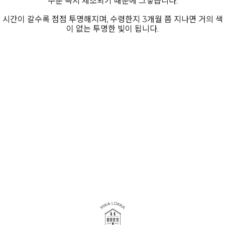
주문 즉시 제조되기 때문에 그렇습니다.
시간이 갈수록 점점 투명해지며, 수령한지 3개월 쯤 지나면 거의 색
이 없는 투명한 빛이 됩니다.