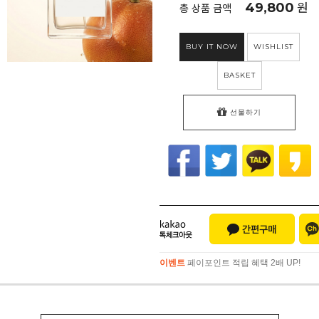
49,800
원
총 상품 금액
BUY IT NOW
WISHLIST
BASKET
선물하기
이벤트
페이포인트 적립 혜택 2배 UP!
이벤트
페이포인트 적립 혜택 2배 UP!