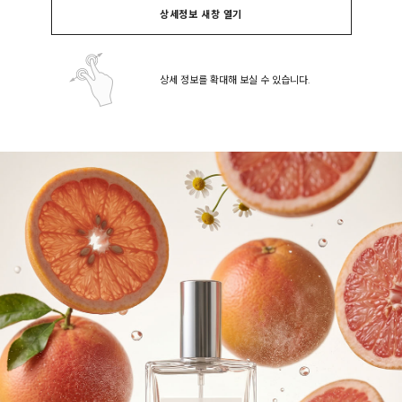
상세정보 새창 열기
상세 정보를 확대해 보실 수 있습니다.